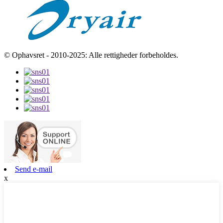
© Ophavsret - 2010-2025: Alle rettigheder forbeholdes.
Send e-mail
x