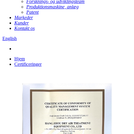
Forsknings- og udviklingsteam
Produktionsmaskine, anlæg
Patent
Markeder
Kunder
Kontakt os
English
Hjem
Certificeringer