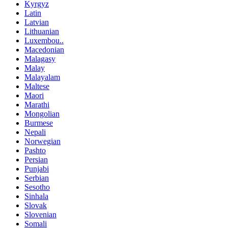
Kyrgyz
Latin
Latvian
Lithuanian
Luxembou..
Macedonian
Malagasy
Malay
Malayalam
Maltese
Maori
Marathi
Mongolian
Burmese
Nepali
Norwegian
Pashto
Persian
Punjabi
Serbian
Sesotho
Sinhala
Slovak
Slovenian
Somali