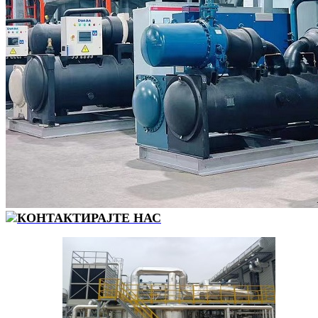
КОНТАКТИРАЈТЕ НАС