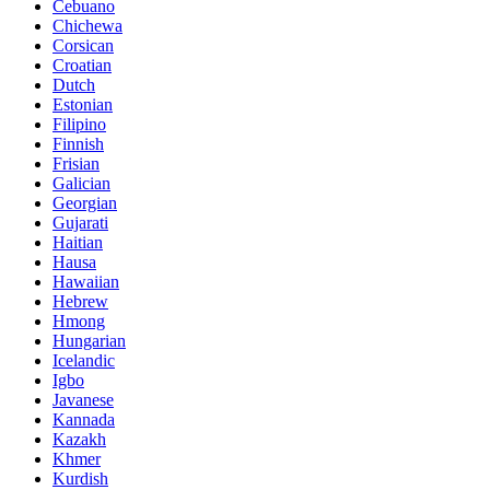
Cebuano
Chichewa
Corsican
Croatian
Dutch
Estonian
Filipino
Finnish
Frisian
Galician
Georgian
Gujarati
Haitian
Hausa
Hawaiian
Hebrew
Hmong
Hungarian
Icelandic
Igbo
Javanese
Kannada
Kazakh
Khmer
Kurdish