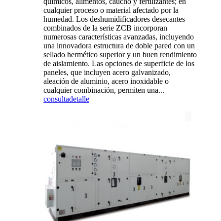
químicos, alimentos, caucho y fertilizantes; en
cualquier proceso o material afectado por la
humedad. Los deshumidificadores desecantes
combinados de la serie ZCB incorporan
numerosas características avanzadas, incluyendo
una innovadora estructura de doble pared con un
sellado hermético superior y un buen rendimiento
de aislamiento. Las opciones de superficie de los
paneles, que incluyen acero galvanizado,
aleación de aluminio, acero inoxidable o
cualquier combinación, permiten una...
consulta
detalle