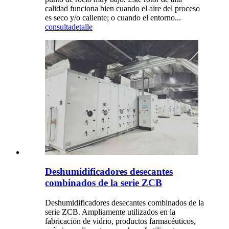
calidad funciona bien cuando el aire del proceso
es seco y/o caliente; o cuando el entorno...
consulta
detalle
Deshumidificadores desecantes
combinados de la serie ZCB
Deshumidificadores desecantes combinados de la
serie ZCB. Ampliamente utilizados en la
fabricación de vidrio, productos farmacéuticos,