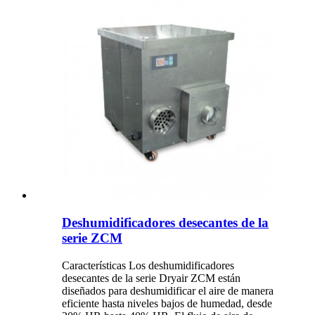
Deshumidificadores desecantes de la
serie ZCM
Características Los deshumidificadores
desecantes de la serie Dryair ZCM están
diseñados para deshumidificar el aire de manera
eficiente hasta niveles bajos de humedad, desde