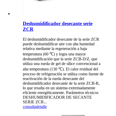
Deshumidificador desecante serie
ZCR
El deshumidificador desecante de la serie ZCR
puede deshumidificar aire con alta humedad
relativa mediante la regeneración a baja
temperatura (60 ℃) y logra una mayor
deshumidificación que la serie ZCB-D/Z, que
utiliza una rueda de gel de sílice convencional a
alta temperatura (130 ℃). El calor residual del
proceso de refrigeración se utiliza como fuente de
reactivación de la rueda desecante del
deshumidificador desecante de la serie ZCB-R,
lo que resulta en un sistema extremadamente
eficiente energéticamente. Parámetros técnicos
DESHUMIDIFICADOR DE SECANTE
SERIE ZCR...
consulta
detalle