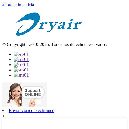
ahora la injusticia
© Copyright - 2010-2025: Todos los derechos reservados.
Enviar correo electrónico
x