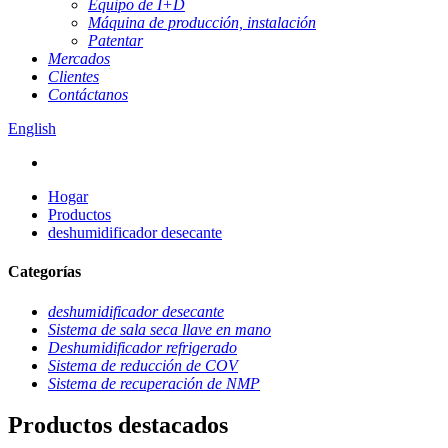
Equipo de I+D
Máquina de producción, instalación
Patentar
Mercados
Clientes
Contáctanos
English
Hogar
Productos
deshumidificador desecante
Categorías
deshumidificador desecante
Sistema de sala seca llave en mano
Deshumidificador refrigerado
Sistema de reducción de COV
Sistema de recuperación de NMP
Productos destacados