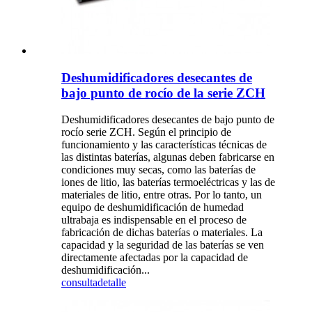
Deshumidificadores desecantes de
bajo punto de rocío de la serie ZCH
Deshumidificadores desecantes de bajo punto de
rocío serie ZCH. Según el principio de
funcionamiento y las características técnicas de
las distintas baterías, algunas deben fabricarse en
condiciones muy secas, como las baterías de
iones de litio, las baterías termoeléctricas y las de
materiales de litio, entre otras. Por lo tanto, un
equipo de deshumidificación de humedad
ultrabaja es indispensable en el proceso de
fabricación de dichas baterías o materiales. La
capacidad y la seguridad de las baterías se ven
directamente afectadas por la capacidad de
deshumidificación...
consulta
detalle