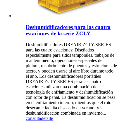
Deshumidificadores para las cuatro
estaciones de la serie ZCLY
Deshumidificadores DRYAIR ZCLY-SERIES
para las cuatro estaciones: Diseñados
especialmente para sitios temporales, trabajos de
mantenimiento, operaciones especiales de
pintura, recubrimiento de puentes y estructuras de
acero, y pueden usarse al aire libre durante todo
el año. Los deshumidificadores portátiles
DRYAIR ZCLY-SERIES para las cuatro
estaciones utilizan una combinación de
tecnología de enfriamiento y deshumidificación
con rotor de panal. La deshumidificación se basa
en el enfriamiento interno, mientras que el rotor
desecante facilita el secado en verano, y la
deshumidificación combinada en invierno...
consulta
detalle