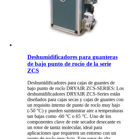
Deshumidificadores para guanteras
de bajo punto de rocío de la serie
ZCS
Deshumidificadores para cajas de guantes de
bajo punto de rocío DRYAIR ZCS-SERIES: Los
deshumidificadores DRYAIR ZCS-Series están
diseñados para cajas secas y cajas de guantes con
un requisito interno de punto de rocío muy bajo
(-50 °C) y pueden suministrar aire a temperaturas
tan bajas como -60 °C o 65 °C. Uno de los
componentes clave de este secador desecante es
un rotor de tamiz molecular, ideal para
aplicaciones que requieren un entorno con un
punto de rocío muy bajo. Este rotor de alta