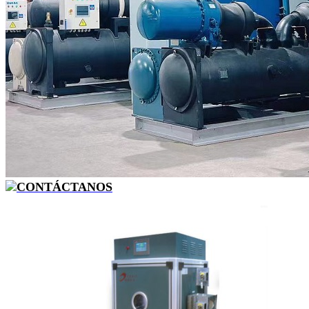
CONTÁCTANOS