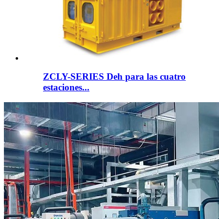
ZCLY-SERIES Deh para las cuatro
estaciones...