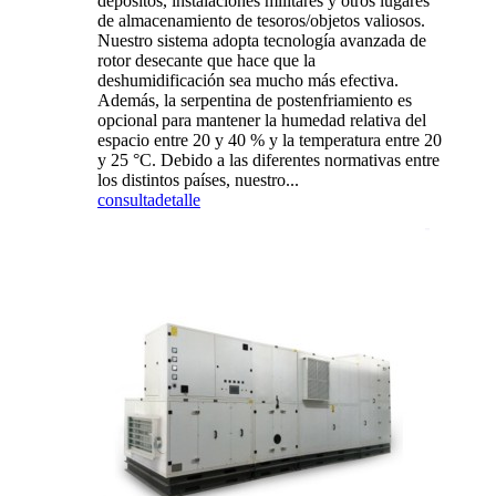
depósitos, instalaciones militares y otros lugares
de almacenamiento de tesoros/objetos valiosos.
Nuestro sistema adopta tecnología avanzada de
rotor desecante que hace que la
deshumidificación sea mucho más efectiva.
Además, la serpentina de postenfriamiento es
opcional para mantener la humedad relativa del
espacio entre 20 y 40 % y la temperatura entre 20
y 25 °C. Debido a las diferentes normativas entre
los distintos países, nuestro...
consulta
detalle