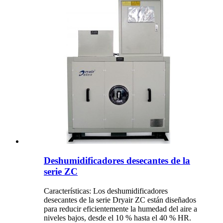
Deshumidificadores desecantes de la
serie ZC
Características: Los deshumidificadores
desecantes de la serie Dryair ZC están diseñados
para reducir eficientemente la humedad del aire a
niveles bajos, desde el 10 % hasta el 40 % HR.