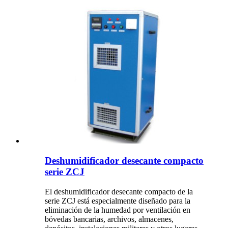
Deshumidificador desecante compacto
serie ZCJ
El deshumidificador desecante compacto de la
serie ZCJ está especialmente diseñado para la
eliminación de la humedad por ventilación en
bóvedas bancarias, archivos, almacenes,