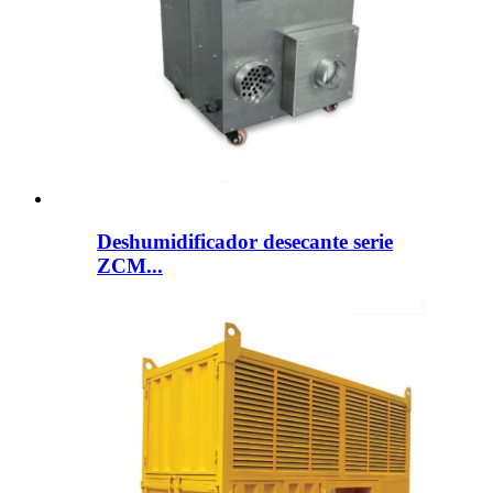
Deshumidificador desecante serie
ZCM...