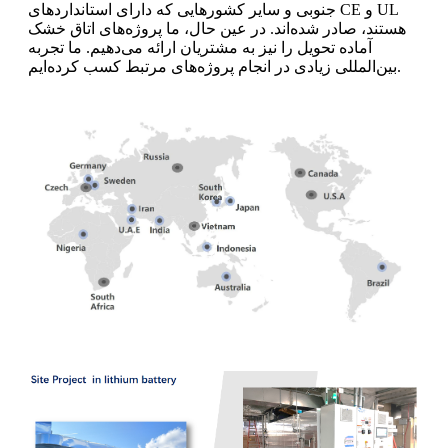
جنوبی و سایر کشورهایی که دارای استانداردهای CE و UL
هستند، صادر شده‌اند. در عین حال، ما پروژه‌های اتاق خشک
آماده تحویل را نیز به مشتریان ارائه می‌دهیم. ما تجربه
بین‌المللی زیادی در انجام پروژه‌های مرتبط کسب کرده‌ایم.