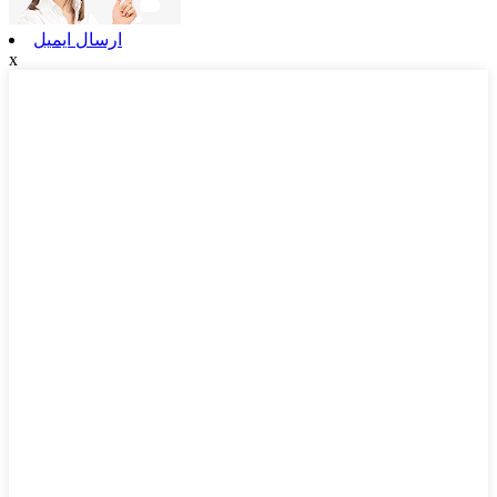
ارسال ایمیل
x