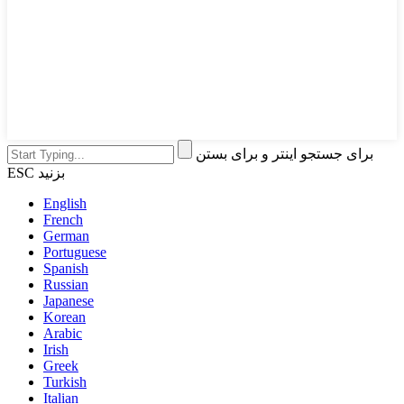
برای جستجو اینتر و برای بستن
ESC بزنید
English
French
German
Portuguese
Spanish
Russian
Japanese
Korean
Arabic
Irish
Greek
Turkish
Italian