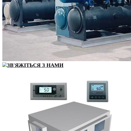
ЗВ'ЯЖІТЬСЯ З НАМИ