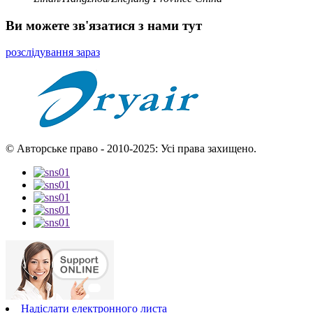
Ви можете зв'язатися з нами тут
розслідування зараз
© Авторське право - 2010-2025: Усі права захищено.
Надіслати електронного листа