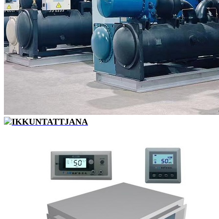
IKKUNTATTJANA