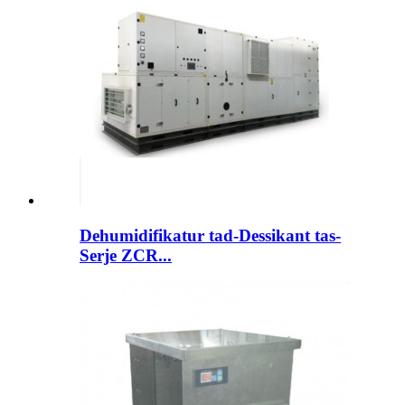
Dehumidifikatur tad-Dessikant tas-
Serje ZCR...