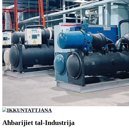
IKKUNTATTJANA
Aħbarijiet tal-Industrija